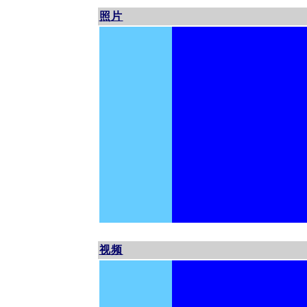
照片
视频