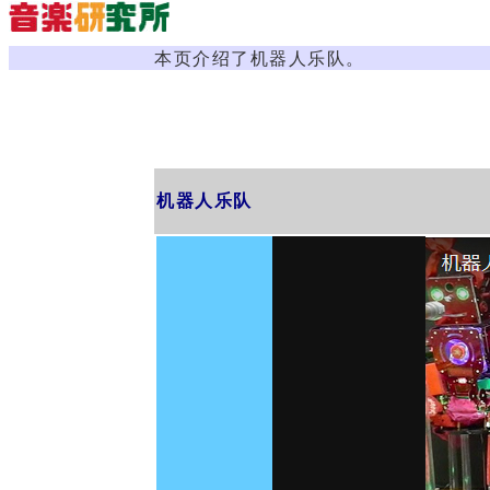
本页介绍了机器人乐队。
机器人乐队