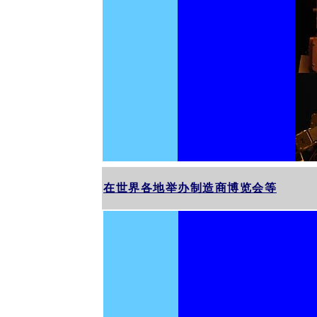
在世界各地举办制造商博览会等