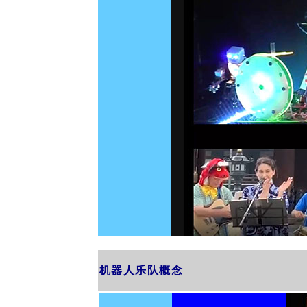
机器人乐队概念