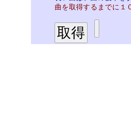
曲を取得するまでに１