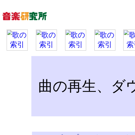
曲の再生、ダ