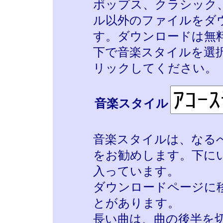
ポップス、クラシック
ル以外のファイルをダ
す。ダウンロードは無
下で音楽スタイルを選択
リックしてください。
音楽スタイル
音楽
スタイルは、なる
をお勧めします。下に
入っています。
ダウンロードページに
とがあります。
長い曲は、曲の後半を