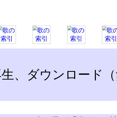
再生、ダウンロード（