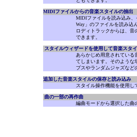
ともできます。
MIDIファイルからの音楽スタイルの抽出
MIDIファイルを読み込み、そ
Way」のファイルを読み
ロディトラックからは、音
できます。
スタイルウィザードを使用して音楽スタ
あらかじめ用意されている
てしまいます。そのような
プスやランダムジャズなど
追加した音楽スタイルの保存と読み込み
スタイル操作機能を使用し
曲の一部の再作曲
編曲モードから選択した曲