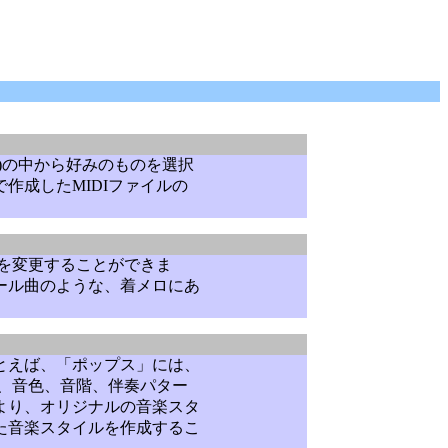
)の中から好みのものを選択
作成したMIDIファイルの
けを変更することができま
ール曲のような、着メロにあ
とえば、「ポップス」には、
、音色、音階、伴奏パター
より、オリジナルの音楽スタ
た音楽スタイルを作成するこ