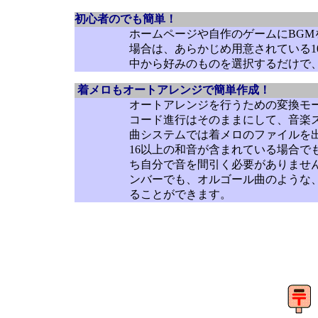
初心者のでも簡単！
ホームページや自作のゲームにBGM
場合は、あらかじめ用意されている1
中から好みのものを選択するだけで、
着メロもオートアレンジで簡単作成！
オートアレンジを行うための変換モー
コード進行はそのままにして、音楽
曲システムでは着メロのファイルを出
16以上の和音が含まれている場合で
ち自分で音を間引く必要がありませ
ンバーでも、オルゴール曲のような
ることができます。