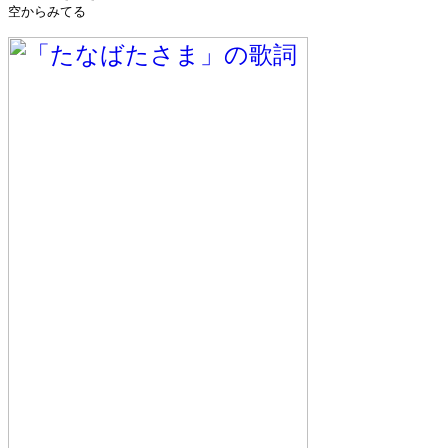
空からみてる