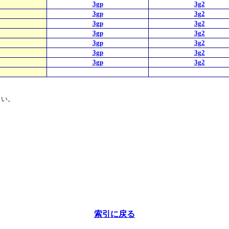
3gp
3g2
3gp
3g2
3gp
3g2
3gp
3g2
3gp
3g2
3gp
3g2
3gp
3g2
さい。
索引に戻る