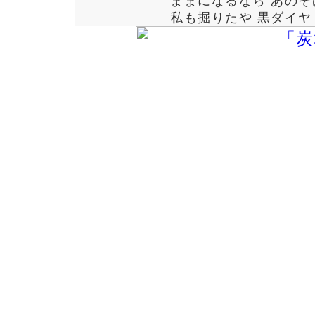
ままになるなら あのそ
私も掘りたや 黒ダイヤ 