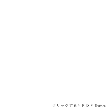
クリックするとＰＤＦを表示