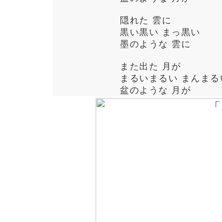
隠れた 雲に
黒い黒い まっ黒い
墨のような 雲に
また出た 月が
まるいまるい まんまる
盆のような 月が