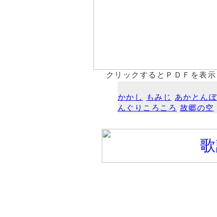
クリックするとＰＤＦを表示
かかし
もみじ
あかとんぼ
んぐりころころ
故郷の空